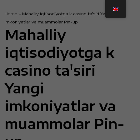
Skip
Home
»
Mahalliy iqtisodiyotga k casino ta'siri Yangi
to
imkoniyatlar va muammolar Pin-up
content
Mahalliy
iqtisodiyotga k
casino ta'siri
Yangi
imkoniyatlar va
muammolar Pin-