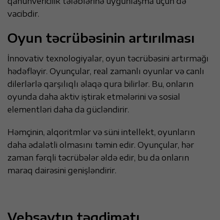
qanunvericilik tələblərinə uyğunlaşma üçün də
vacibdir.
Oyun təcrübəsinin artırılması
İnnovativ texnologiyalar, oyun təcrübəsini artırmağı
hədəfləyir. Oyunçular, real zamanlı oyunlar və canlı
dilerlərlə qarşılıqlı əlaqə qura bilirlər. Bu, onların
Necessary
oyunda daha aktiv iştirak etmələrini və sosial
These
elementləri daha da gücləndirir.
cookies are
not
optional.
Həmçinin, alqoritmlər və süni intellekt, oyunların
They are
daha ədalətli olmasını təmin edir. Oyunçular, hər
needed for
zaman fərqli təcrübələr əldə edir, bu da onların
the
website to
maraq dairəsini genişləndirir.
function.
Statistics
Vebsaytın təqdimatı